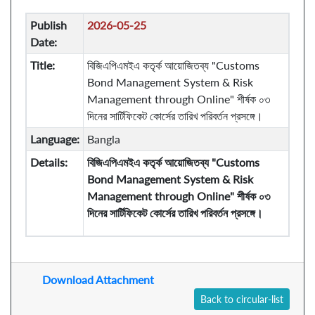
Publish
2026-05-25
Date:
Title:
বিজিএপিএমইএ কতৃর্ক আয়োজিতব্য "Customs
Bond Management System & Risk
Management through Online" শীর্ষক ০৩
দিনের সার্টিফিকেট কোর্সের তারিখ পরিবর্তন প্রসঙ্গে।
Language:
Bangla
Details:
বিজিএপিএমইএ কতৃর্ক আয়োজিতব্য "Customs
Bond Management System & Risk
Management through Online" শীর্ষক ০৩
দিনের সার্টিফিকেট কোর্সের তারিখ পরিবর্তন প্রসঙ্গে।
Download Attachment
Back to circular-list