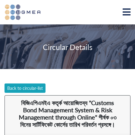
Circular Details
Back to circular-list
বিজিএপিএমইএ কতৃর্ক আয়োজিতব্য "Customs
Bond Management System & Risk
Management through Online" শীর্ষক ০৩
দিনের সার্টিফিকেট কোর্সের তারিখ পরিবর্তন প্রসঙ্গে।