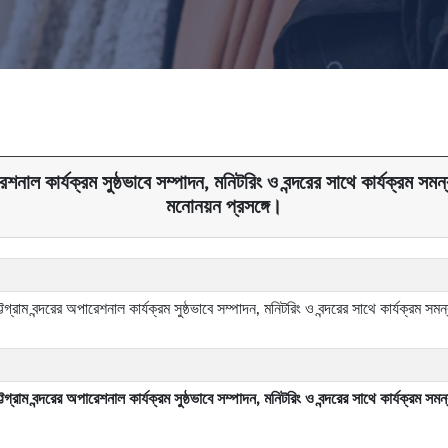
ল কার্যক্রম সুষ্ঠভাবে সম্পাদন, মনিটরিং ও বন্দরের সাথে কার্যক্রম সমন
মনোনয়ন প্রসঙ্গে।
াম বন্দরের অপারেশনাল কার্যক্রম সুষ্ঠভাবে সম্পাদন, মনিটরিং ও বন্দরের সাথে কার্যক্রম সম
াম বন্দরের অপারেশনাল কার্যক্রম সুষ্ঠভাবে সম্পাদন, মনিটরিং ও বন্দরের সাথে কার্যক্রম সম