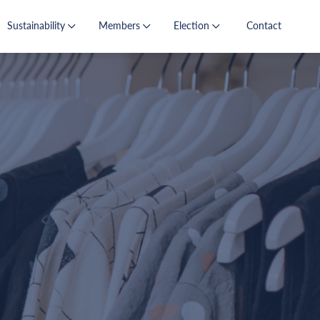
Sustainability
Members
Election
Contact