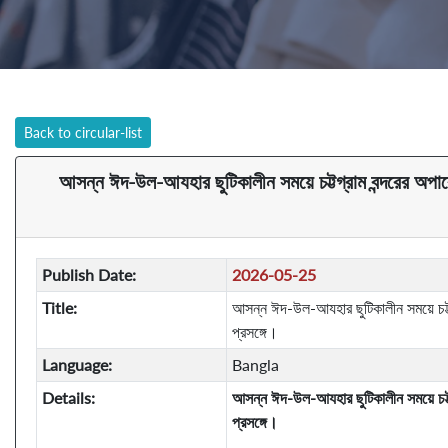
Back to circular-list
আসন্ন ঈদ-উল-আযহার ছুটিকালীন সময়ে চট্টগ্রাম বন্দরের অপারেশনা
Publish Date:
2026-05-25
Title:
আসন্ন ঈদ-উল-আযহার ছুটিকালীন সময়ে চট্টগ্র
প্রসঙ্গে।
Language:
Bangla
Details:
আসন্ন ঈদ-উল-আযহার ছুটিকালীন সময়ে চট্টগ্র
প্রসঙ্গে।