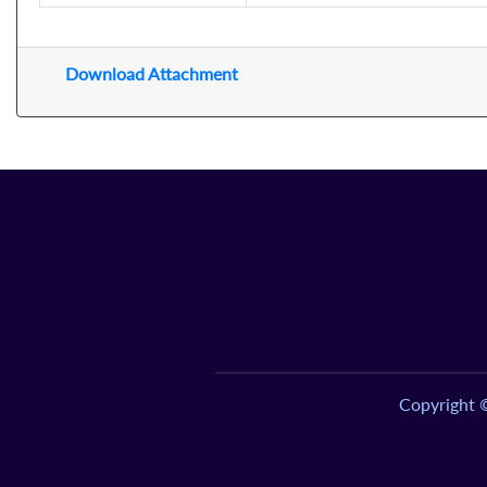
Download Attachment
Copyright 