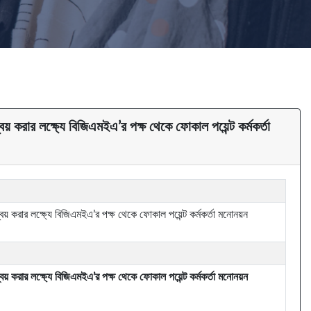
্বয় করার লক্ষ্যে বিজিএমইএ’র পক্ষ থেকে ফোকাল পয়েন্ট কর্মকর্তা
ন্বয় করার লক্ষ্যে বিজিএমইএ’র পক্ষ থেকে ফোকাল পয়েন্ট কর্মকর্তা মনোনয়ন
ন্বয় করার লক্ষ্যে বিজিএমইএ’র পক্ষ থেকে ফোকাল পয়েন্ট কর্মকর্তা মনোনয়ন