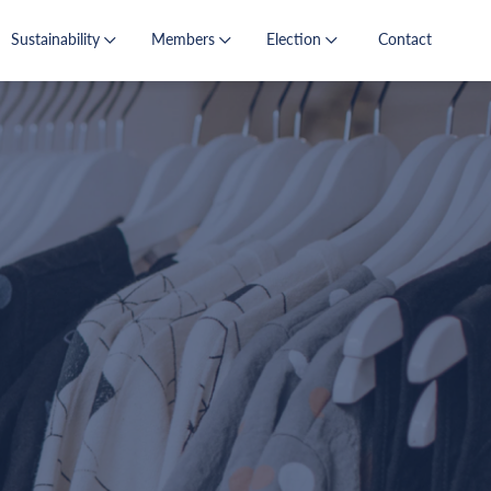
Sustainability
Members
Election
Contact