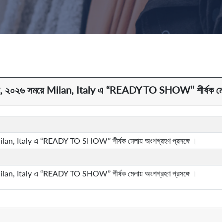
বর, ২০২৬ সময়ে Milan, Italy এ “READY TO SHOW’’ শীর্ষক মেলা
Milan, Italy এ “READY TO SHOW’’ শীর্ষক মেলায় অংশগ্রহণ প্রসঙ্গে ।
Milan, Italy এ “READY TO SHOW’’ শীর্ষক মেলায় অংশগ্রহণ প্রসঙ্গে ।