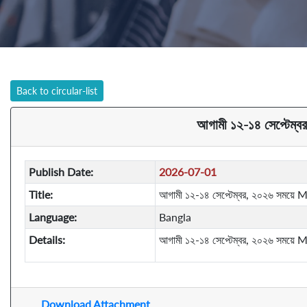
Back to circular-list
আগামী ১২-১৪ সেপ্টেম্
Publish Date:
2026-07-01
Title:
আগামী ১২-১৪ সেপ্টেম্বর, ২০২৬ সময়ে 
Language:
Bangla
Details:
আগামী ১২-১৪ সেপ্টেম্বর, ২০২৬ সময়ে 
Download Attachment